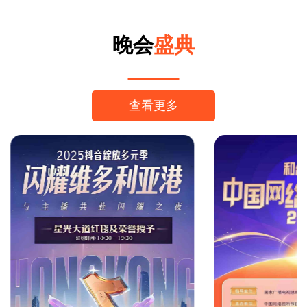
晚会
盛典
查看更多