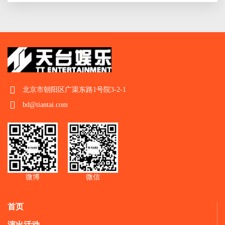
北京市朝阳区广渠东路1号院3-2-1
bd@tiantai.com
微博
微信
首页
演出活动