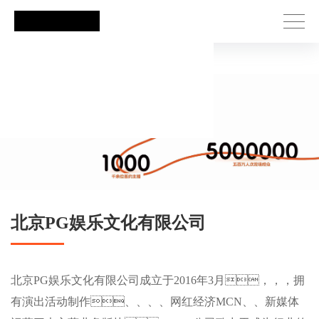
PG娱乐
北京PG娱乐文化有限公司
北京PG娱乐文化有限公司成立于2016年3月，，，拥
有演出活动制作、、、、网红经济MCN、、新媒体