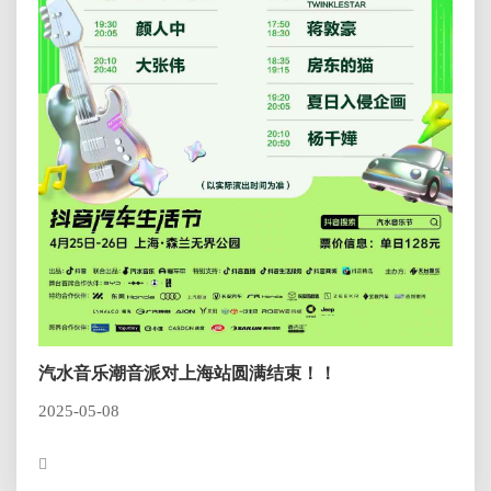
汽水音乐潮音派对上海站圆满结束！！
2025-05-08