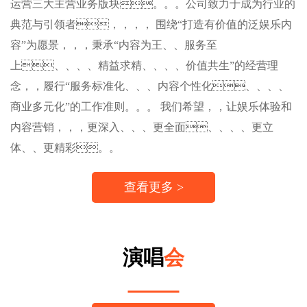
运营三大主营业务版块。。。公司致力于成为行业的
典范与引领者，，，， 围绕“打造有价值的泛娱乐内
容”为愿景，，，秉承“内容为王、、服务至
上、、、、精益求精、、、、价值共生”的经营理
念，，履行“服务标准化、、、内容个性化、、、、
商业多元化”的工作准则。。。 我们希望，，让娱乐体验和
内容营销，，，更深入、、、更全面、、、、更立
体、、更精彩。。
查看更多 >
演唱
会